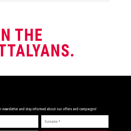
r newsletter and stay informed about our offers and campaigns!