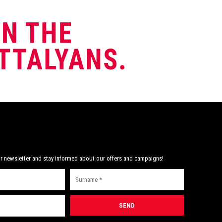
r newsletter and stay informed about our offers and campaigns!