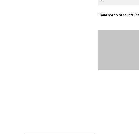
There are no products in 