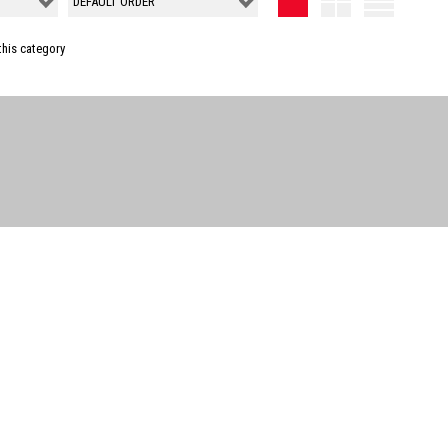
this category